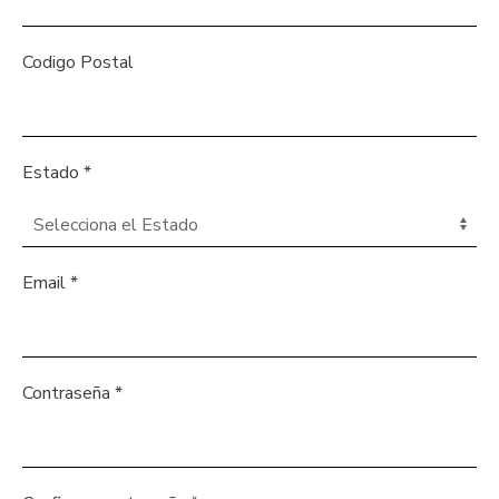
Codigo Postal
Estado
*
Email
*
Contraseña
*