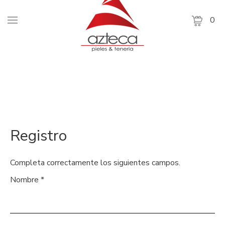
0
Registro
Completa correctamente los siguientes campos.
Nombre
*