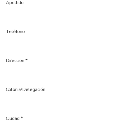
Apellido
Teléfono
Dirección
*
Colonia/Delegación
Ciudad
*